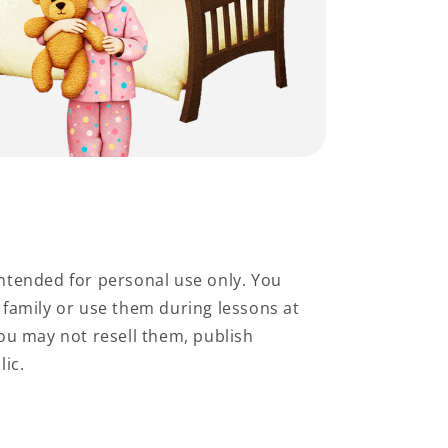
ntended for personal use only. You
family or use them during lessons at
ou may not resell them, publish
lic.