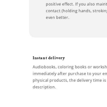
positive effect. If you also main
contact (holding hands, stroking
even better.
Instant delivery
Audiobooks, coloring books or worksh
immediately after purchase to your em
physical products, the delivery time is
description.