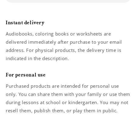
Instant delivery
Audiobooks, coloring books or worksheets are
delivered immediately after purchase to your email
address. For physical products, the delivery time is
indicated in the description.
For personal use
Purchased products are intended for personal use
only. You can share them with your family or use them
during lessons at school or kindergarten. You may not
resell them, publish them, or play them in public.