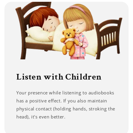
Listen with Children
Your presence while listening to audiobooks
has a positive effect. If you also maintain
physical contact (holding hands, stroking the
head), it's even better.